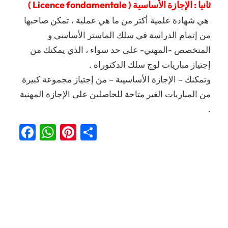
ثانيا : الإجازة الأساسية ( Licence fondamentale )
هي شهادة علمية أكتر من ما هي عملية ، تمكن صاحبها
من إتمام الدراسة في سلك الماستر الأساسي و
المتخصص -المهني- على حد سواء ، الذي يمكنك من
إجتياز مباريات لوج سلك الدكتوراه .
وتمكنك – الإجازة الأساسيىة – من إجتياز مجموعة كبيرة
من المباريات الغير متاحة للحاصلين على الإجازة المهنية
.
Facebook
WhatsApp
Pinterest
Partager