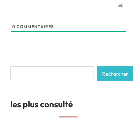
0
COMMENTAIRES
Rechercher
Rechercher
les plus consulté