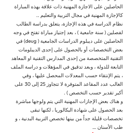
الحاصلين على الاجازة المهنية ذات علاقة بهذه المباراة
كالإجازة المهنية في مجال التربية والتعليم ..
نظام الدراسة في هذه الإجازة، يتعلق بدراسة الطالب
لفصلين ( سنة جامعية ) ، بعد إجتياز مباراة تفتح في وجه
الحاصلين على ديبلوم الدراسات الجامعية ( deug) في
بعض التخصصات أو بالحصول على إحدى الديبلومات
التقنية المتخصصة من إحدى المدارس التقنية او المعاهد
التابعة للدولة ، وبعد تدقيق في المؤهلات و دراسة الملف
، يتم الإنتقاء حسب المعدلات المحصل عليها ، وفي
الغالب عدد المقاعد المتوفرة لا تتجاوز 25 إلى 30 على
أكبر تقدير حسب التخصص ) .
و هناك بعض الإجازات المهنية التي يتم ولوجها مباشرة
بعد الحصول على شهادة البكالوريا ، لكنها تبقى
تخصصات قليلة جداً من بينها تخصص التربية البدنية ، و
طب الأسنان …