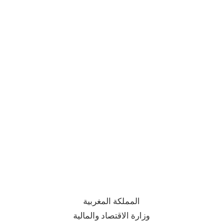
المملكة المغربية
وزارة الاقتصاد والمالية