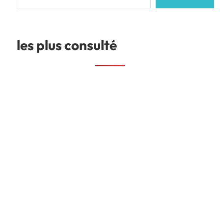
les plus consulté