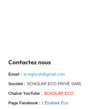
Contactez nous
Email :
at.leghzali@gmail.com
Société :
SCHOLAR ECO PRIVÉ SARL
Chaîne YouTube :
SCHOLAR ECO
Page Facebook :
L'Étudiant Éco