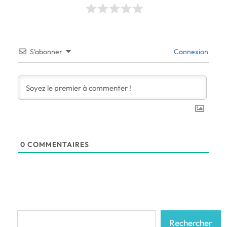
S’abonner
Connexion
0
COMMENTAIRES
Rechercher
Rechercher