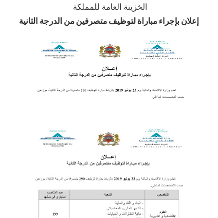
الخزينة العامة للمملكة
إعلان بإجراء مباراة لتوظيف متصرفين من الدرجة الثانية