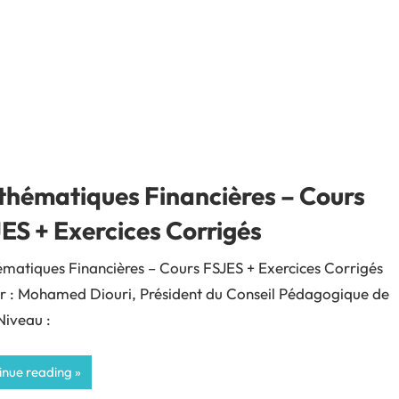
hématiques Financières – Cours
ES + Exercices Corrigés
matiques Financières – Cours FSJES + Exercices Corrigés
r : Mohamed Diouri, Président du Conseil Pédagogique de
Niveau :
inue reading