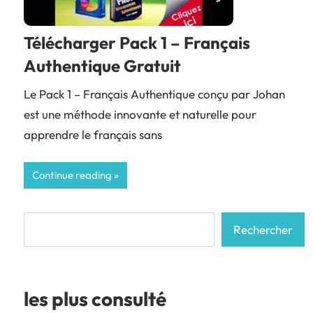
Télécharger Pack 1 – Français
Authentique Gratuit
Le Pack 1 – Français Authentique conçu par Johan
est une méthode innovante et naturelle pour
apprendre le français sans
Continue reading
Rechercher
Rechercher
les plus consulté