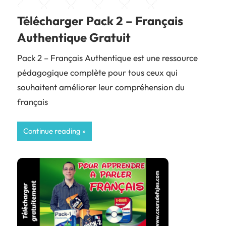
Télécharger Pack 2 – Français
Authentique Gratuit
Pack 2 – Français Authentique est une ressource
pédagogique complète pour tous ceux qui
souhaitent améliorer leur compréhension du
français
Continue reading