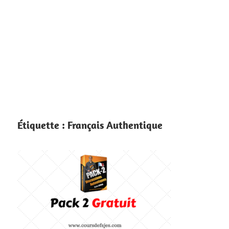
Étiquette :
Français Authentique