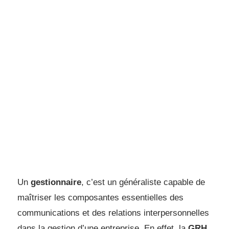
Un
gestionnaire
, c’est un généraliste capable de
maîtriser les composantes essentielles des
communications et des relations interpersonnelles
dans la gestion d’une entreprise. En effet, la
GRH