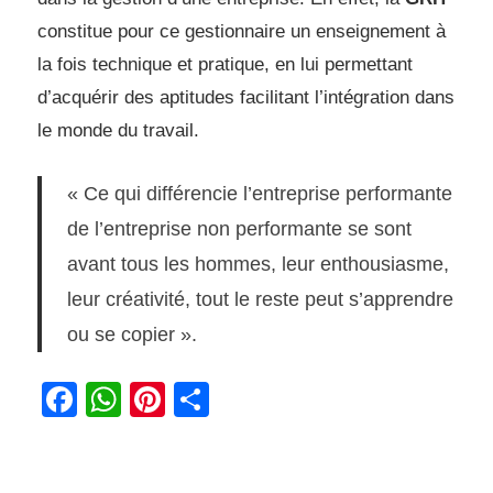
constitue pour ce gestionnaire un enseignement à
la fois technique et pratique, en lui permettant
d’acquérir des aptitudes facilitant l’intégration dans
le monde du travail.
« Ce qui différencie l’entreprise performante
de l’entreprise non
performante se sont
avant tous les hommes, leur enthousiasme,
leur
créativité, tout le reste peut s’apprendre
ou se copier ».
Facebook
WhatsApp
Pinterest
Partager