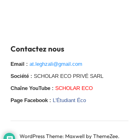
Contactez nous
Email :
at.leghzali@gmail.com
Société :
SCHOLAR ECO PRIVÉ SARL
Chaîne YouTube :
SCHOLAR ECO
Page Facebook :
L'Étudiant Éco
WordPress Theme: Maxwell by ThemeZee.