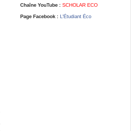
Chaîne YouTube :
SCHOLAR ECO
Page Facebook :
L'Étudiant Éco
s