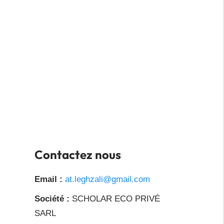
Contactez nous
Email :
at.leghzali@gmail.com
Société :
SCHOLAR ECO PRIVÉ
SARL