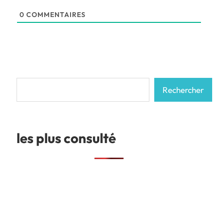
0
COMMENTAIRES
Rechercher
Rechercher
les plus consulté