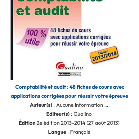
Comptabilité et audit : 48 fiches de cours avec
applications corrigées pour réussir votre épreuve
Auteur(s)
: Aucune Information …
Editeur(s)
: Gualino
Édition
2e édition 2013-2014 (27 août 2013)
Langue
: Français