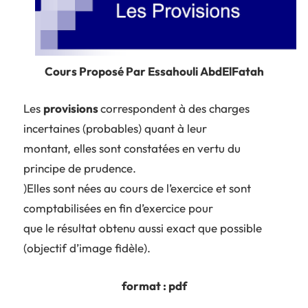
Cours Proposé Par Essahouli AbdElFatah
Les
provisions
correspondent à des charges
incertaines (probables) quant à leur
montant, elles sont constatées en vertu du
principe de prudence.
)Elles sont nées au cours de l’exercice et sont
comptabilisées en fin d’exercice pour
que le résultat obtenu aussi exact que possible
(objectif d’image fidèle).
format : pdf