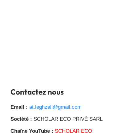
Contactez nous
Email :
at.leghzali@gmail.com
Société :
SCHOLAR ECO PRIVÉ SARL
Chaîne YouTube :
SCHOLAR ECO