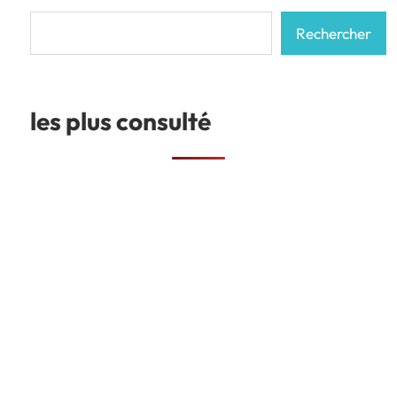
Rechercher
Rechercher
les plus consulté