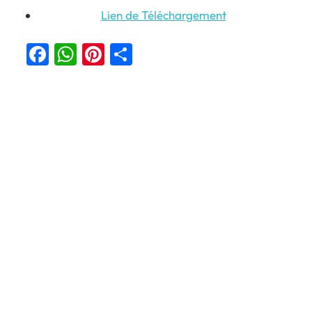
Lien de Téléchargement
Facebook
WhatsApp
Pinterest
Partager