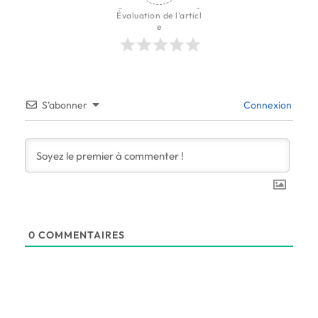
Évaluation de l'articl
e
S’abonner
Connexion
0
COMMENTAIRES