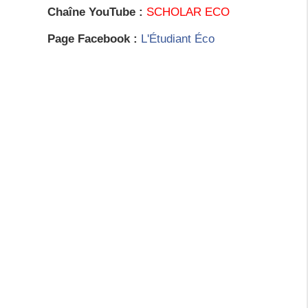
Chaîne YouTube :
SCHOLAR ECO
Page Facebook :
L'Étudiant Éco