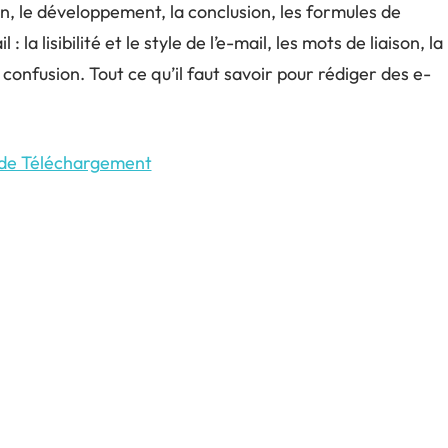
ion, le développement, la conclusion, les formules de
: la lisibilité et le style de l’e-mail, les mots de liaison, la
confusion. Tout ce qu’il faut savoir pour rédiger des e-
 de Téléchargement