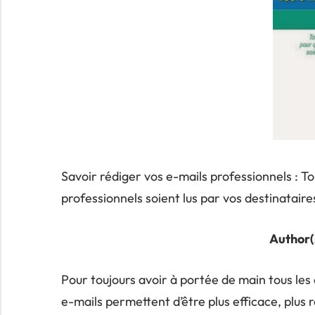
Savoir rédiger vos e-mails professionnels : To
professionnels soient lus par vos destinataire
Author(
Pour toujours avoir à portée de main tous les 
e-mails permettent d’être plus efficace, plus r