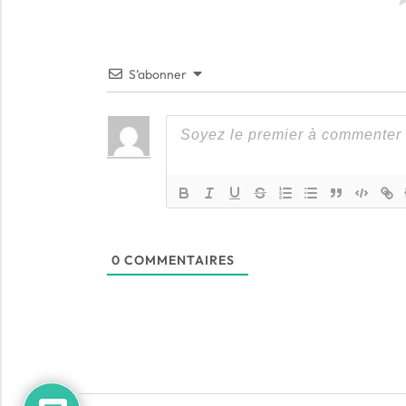
S’abonner
0
COMMENTAIRES