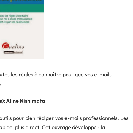
utes les règles à connaître pour que vos e-mails
s
s):
Aline Nishimata
outils pour bien rédiger vos e-mails professionnels. Les
apide, plus direct. Cet ouvrage développe : la