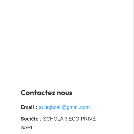
Contactez nous
Email :
at.leghzali@gmail.com
Société :
SCHOLAR ECO PRIVÉ
SARL