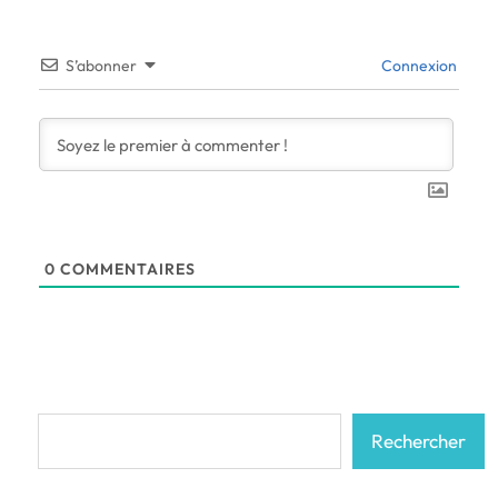
S’abonner
Connexion
0
COMMENTAIRES
Rechercher
Rechercher