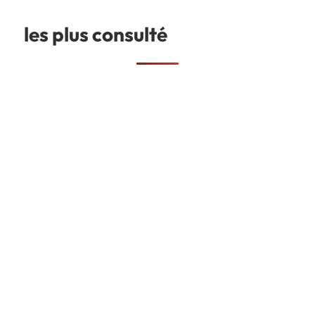
les plus consulté