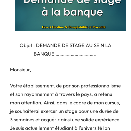
Objet : DEMANDE DE STAGE AU SEIN LA
BANQUE …………………………..
Monsieur,
Votre établissement, de par son professionnalisme
et son rayonnement à travers le pays, a retenu
mon attention. Ainsi, dans le cadre de mon cursus,
je souhaiterai exercer un stage pour une durée de
3 semaines et acquérir ainsi une solide expérience.
Je suis actuellement étudiant à l’université Ibn