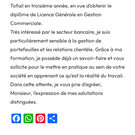
Tofail en troisième année, en vue d’obtenir le
diplôme de Licence Générale en Gestion
Commerciale.
Très intéressé par le secteur bancaire, je suis
particulièrement sensible à la gestion de
portefeuilles et les relations clientèle. Grâce à ma
formation, je possède déjà un savoir-faire et vous
sollicite pour le mettre en pratique au sein de votre
société en apprenant ce qu’est la réalité du travail.
Dans cette attente, je vous prie d’agréer,
Monsieur, l’expression de mes salutations
distinguées.
Facebook
WhatsApp
Pinterest
Partager