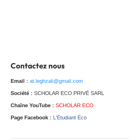
Contactez nous
Email :
at.leghzali@gmail.com
Société :
SCHOLAR ECO PRIVÉ SARL
Chaîne YouTube :
SCHOLAR ECO
Page Facebook :
L'Étudiant Éco