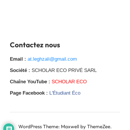
Contactez nous
Email :
at.leghzali@gmail.com
Société :
SCHOLAR ECO PRIVÉ SARL
Chaîne YouTube :
SCHOLAR ECO
Page Facebook :
L'Étudiant Éco
WordPress Theme: Maxwell by ThemeZee.