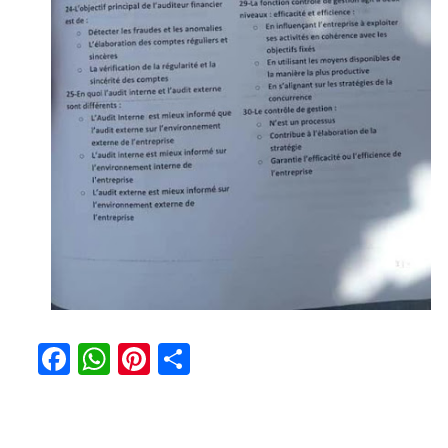
Facebook
WhatsApp
Pinterest
Partager