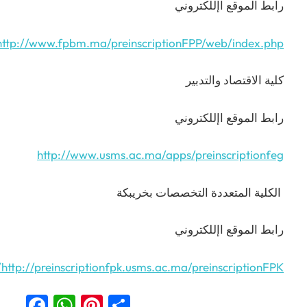
رابط الموقع اإللكتروني
http://www.fpbm.ma/preinscriptionFPP/web/index.php
كلية الاقتصاد والتدبير
رابط الموقع اإللكتروني
http://www.usms.ac.ma/apps/preinscriptionfeg
الكلية المتعددة التخصصات بخريبكة
رابط الموقع اإللكتروني
http://preinscriptionfpk.usms.ac.ma/preinscriptionFPK/
Facebook
WhatsApp
Pinterest
Partager