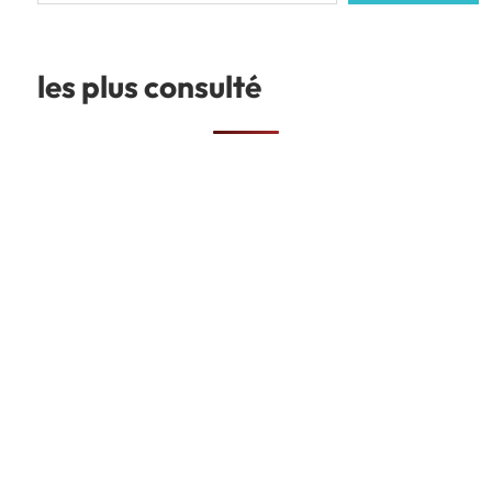
les plus consulté