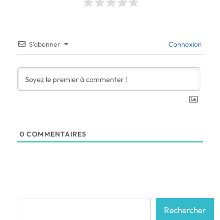
S’abonner
Connexion
0
COMMENTAIRES
Rechercher
Rechercher