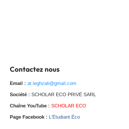
Contactez nous
Email :
at.leghzali@gmail.com
Société :
SCHOLAR ECO PRIVÉ SARL
Chaîne YouTube :
SCHOLAR ECO
Page Facebook :
L'Étudiant Éco