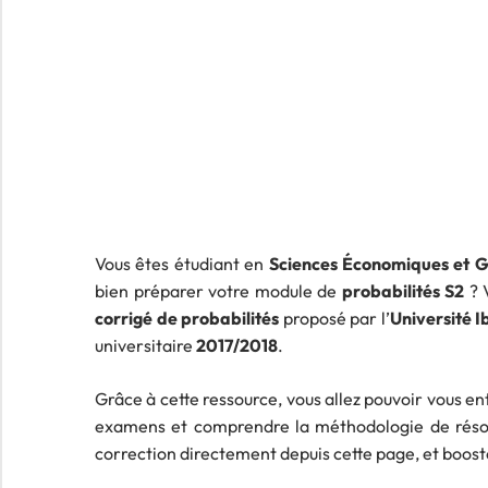
Vous êtes étudiant en
Sciences Économiques et G
bien préparer votre module de
probabilités S2
? V
corrigé de probabilités
proposé par l’
Université 
universitaire
2017/2018
.
Grâce à cette ressource, vous allez pouvoir vous e
examens et comprendre la méthodologie de résol
correction directement depuis cette page, et boost