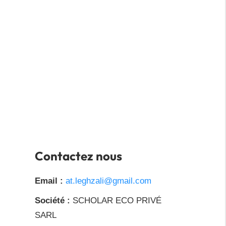
Contactez nous
Email :
at.leghzali@gmail.com
Société :
SCHOLAR ECO PRIVÉ
SARL