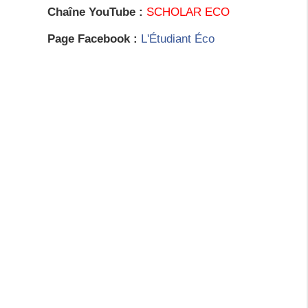
Chaîne YouTube :
SCHOLAR ECO
Page Facebook :
L'Étudiant Éco