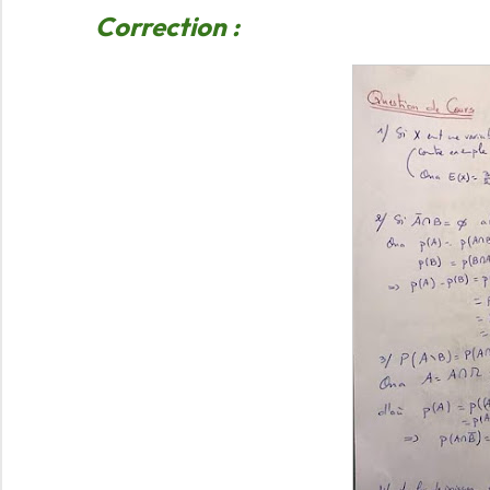
Correction :