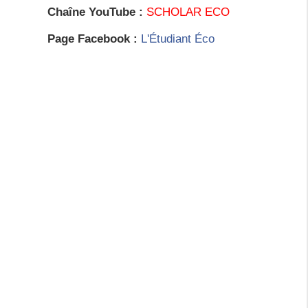
Chaîne YouTube :
SCHOLAR ECO
Page Facebook :
L'Étudiant Éco