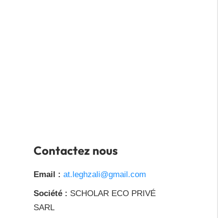
Contactez nous
Email :
at.leghzali@gmail.com
Société :
SCHOLAR ECO PRIVÉ
SARL