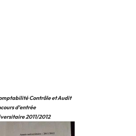
mptabilité Contrôle et Audit
cours d’entrée
versitaire 2011/2012