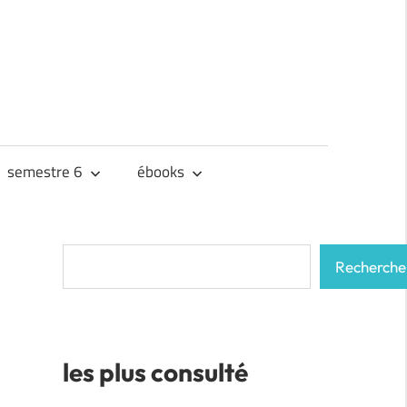
semestre 6
ébooks
Rechercher
Recherche
les plus consulté