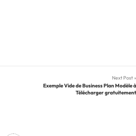
Next Post
Exemple Vide de Business Plan Modèle 
Télécharger gratuitemen