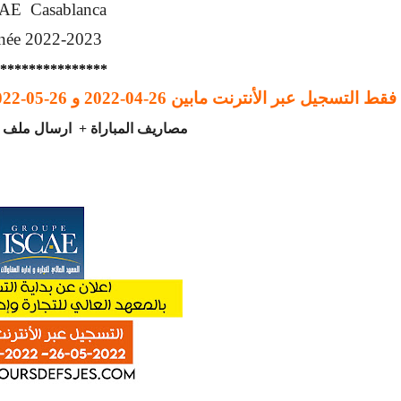
AE Casablanca
née 2022-2023
***************
فقط التسجيل عبر الأنترنت مابين 26-04-2022 و 26-05-2022
مصاريف المباراة + ارسال ملف ال