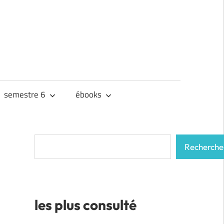
semestre 6
ébooks
Rechercher
Recherche
les plus consulté