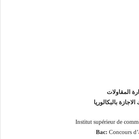
ارة المقاولات
Institut supérieur de comme
Bac:
Concours d’a