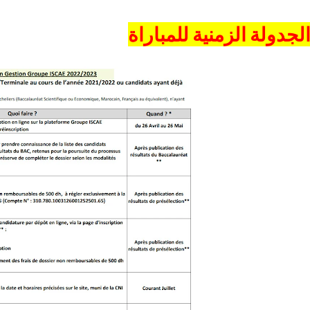
لجدولة الزمنية للمباراة