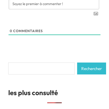
0
COMMENTAIRES
Rechercher
Rechercher
les plus consulté