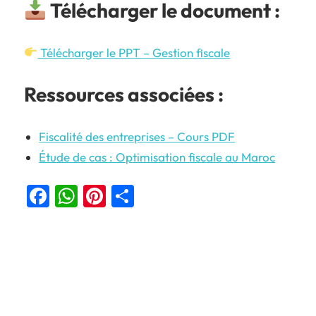
Télécharger le document :
Télécharger le PPT – Gestion fiscale
Ressources associées :
Fiscalité des entreprises – Cours PDF
Étude de cas : Optimisation fiscale au Maroc
Facebook
WhatsApp
Pinterest
Partager