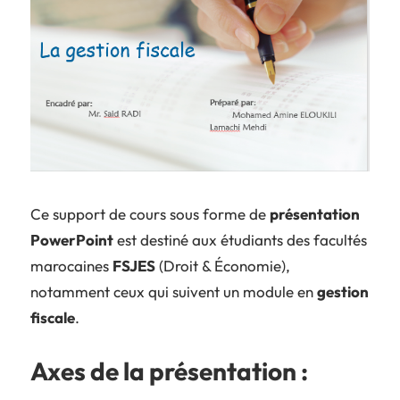
Ce support de cours sous forme de
présentation
PowerPoint
est destiné aux étudiants des facultés
marocaines
FSJES
(Droit & Économie),
notamment ceux qui suivent un module en
gestion
fiscale
.
Axes de la présentation :