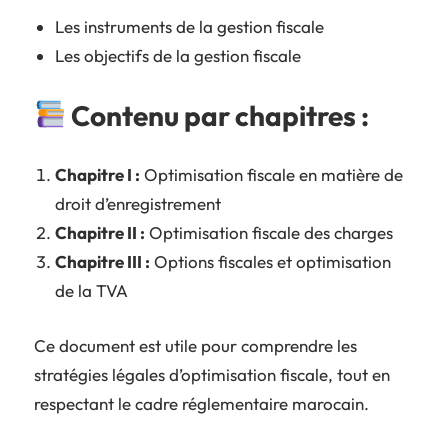
Les instruments de la gestion fiscale
Les objectifs de la gestion fiscale
Contenu par chapitres :
Chapitre I :
Optimisation fiscale en matière de
droit d’enregistrement
Chapitre II :
Optimisation fiscale des charges
Chapitre III :
Options fiscales et optimisation
de la TVA
Ce document est utile pour comprendre les
stratégies légales d’optimisation fiscale, tout en
respectant le cadre réglementaire marocain.