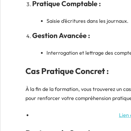
Pratique Comptable :
Saisie d’écritures dans les journaux.
Gestion Avancée :
Interrogation et lettrage des compt
Cas Pratique Concret :
À la fin de la formation, vous trouverez un ca
pour renforcer votre compréhension pratique
Lien