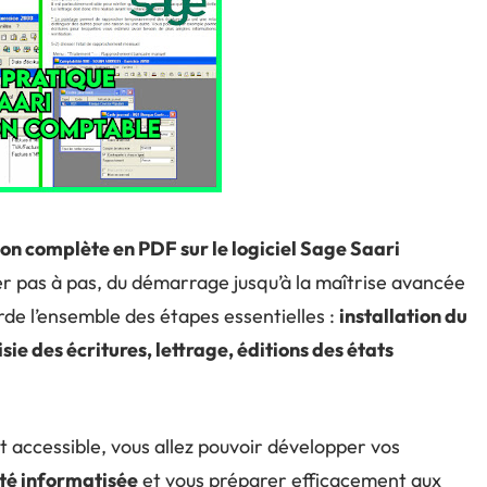
on complète en PDF sur le logiciel Sage Saari
 pas à pas, du démarrage jusqu’à la maîtrise avancée
rde l’ensemble des étapes essentielles :
installation du
sie des écritures, lettrage, éditions des états
 accessible, vous allez pouvoir développer vos
té informatisée
et vous préparer efficacement aux