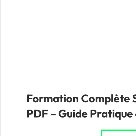
Formation Complète S
PDF – Guide Pratique 