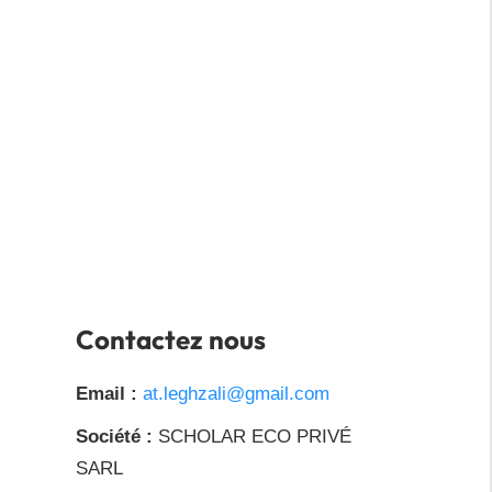
Contactez nous
Email :
at.leghzali@gmail.com
Société :
SCHOLAR ECO PRIVÉ
SARL