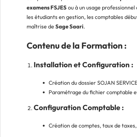
examens FSJES
ou à un usage professionnel d
les étudiants en gestion, les comptables début
maîtrise de
Sage Saari
.
Contenu de la Formation :
Installation et Configuration :
Création du dossier SOJAN SERVIC
Paramétrage du fichier comptable et
Configuration Comptable :
Création de comptes, taux de taxes, 