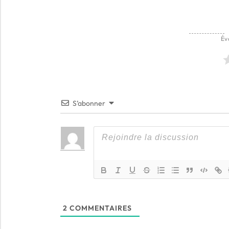
Év
S’abonner
2
COMMENTAIRES