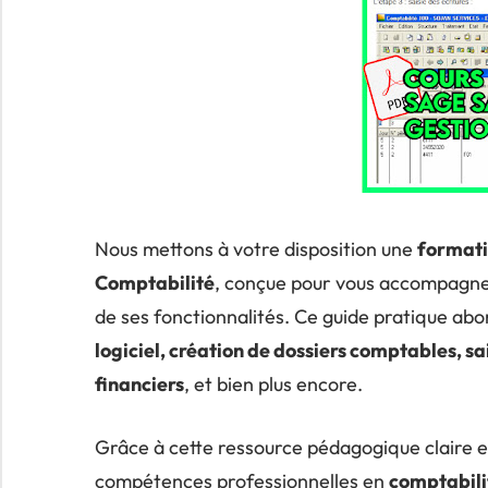
Nous mettons à votre disposition une
formati
Comptabilité
, conçue pour vous accompagner
de ses fonctionnalités. Ce guide pratique abo
logiciel, création de dossiers comptables, sai
financiers
, et bien plus encore.
Grâce à cette ressource pédagogique claire et
compétences professionnelles en
comptabili