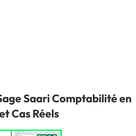
age Saari Comptabilité en
et Cas Réels