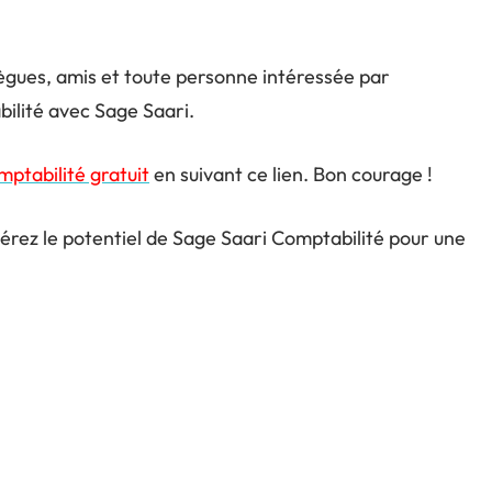
lègues, amis et toute personne intéressée par
ilité avec Sage Saari.
ptabilité gratuit
en suivant ce lien. Bon courage !
érez le potentiel de Sage Saari Comptabilité pour une