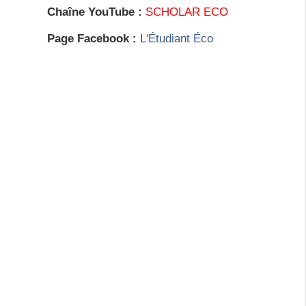
Chaîne YouTube :
SCHOLAR ECO
Page Facebook :
L'Étudiant Éco