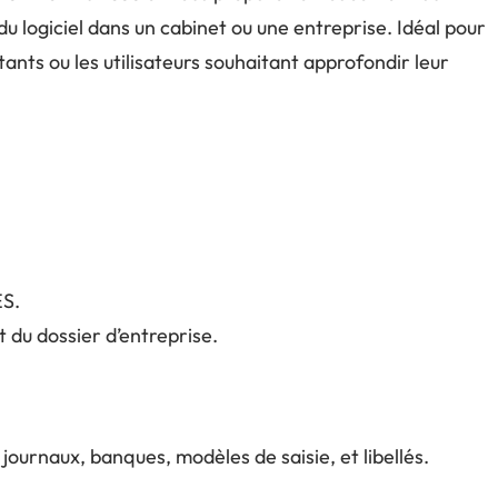
u logiciel dans un cabinet ou une entreprise. Idéal pour
ants ou les utilisateurs souhaitant approfondir leur
ES.
 du dossier d’entreprise.
journaux, banques, modèles de saisie, et libellés.