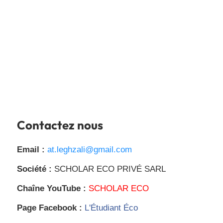
Contactez nous
Email :
at.leghzali@gmail.com
Société :
SCHOLAR ECO PRIVÉ SARL
Chaîne YouTube :
SCHOLAR ECO
Page Facebook :
L'Étudiant Éco