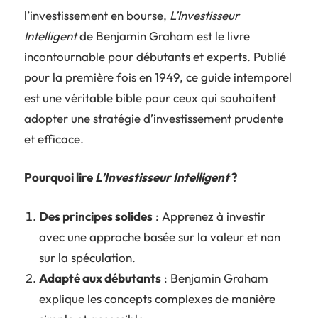
l’investissement en bourse,
L’Investisseur
Intelligent
de Benjamin Graham est le livre
incontournable pour débutants et experts. Publié
pour la première fois en 1949, ce guide intemporel
est une véritable bible pour ceux qui souhaitent
adopter une stratégie d’investissement prudente
et efficace.
Pourquoi lire
L’Investisseur Intelligent
?
Des principes solides
: Apprenez à investir
avec une approche basée sur la valeur et non
sur la spéculation.
Adapté aux débutants
: Benjamin Graham
explique les concepts complexes de manière