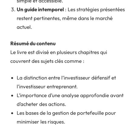
simple et accessible.
Un guide intemporel
: Les stratégies présentées
restent pertinentes, même dans le marché
actuel.
Résumé du contenu
Le livre est divisé en plusieurs chapitres qui
couvrent des sujets clés comme :
La distinction entre l’investisseur défensif et
l’investisseur entreprenant.
L’importance d’une analyse approfondie avant
d’acheter des actions.
Les bases de la gestion de portefeuille pour
minimiser les risques.