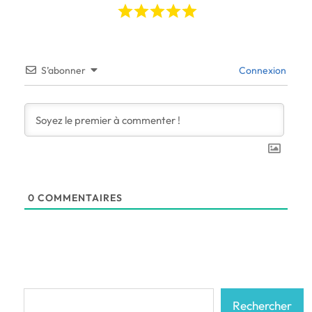
S’abonner
Connexion
0
COMMENTAIRES
Rechercher
Rechercher