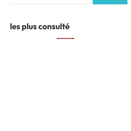
les plus consulté