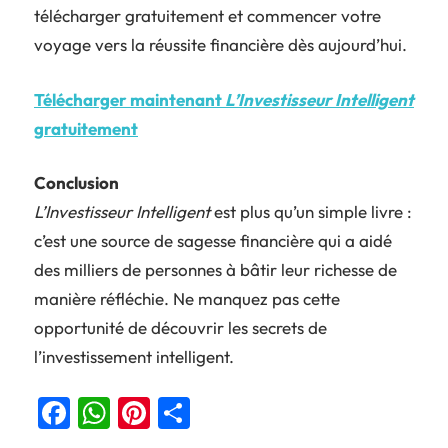
télécharger gratuitement et commencer votre
voyage vers la réussite financière dès aujourd’hui.
Télécharger maintenant
L’Investisseur Intelligent
gratuitement
Conclusion
L’Investisseur Intelligent
est plus qu’un simple livre :
c’est une source de sagesse financière qui a aidé
des milliers de personnes à bâtir leur richesse de
manière réfléchie. Ne manquez pas cette
opportunité de découvrir les secrets de
l’investissement intelligent.
Facebook
WhatsApp
Pinterest
Partager