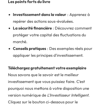
Les points forts du livre
Investissement dans la valeur
: Apprenez à
repérer des actions sous-évaluées.
La sécurité financière
: Découvrez comment
protéger votre capital des fluctuations du
marché.
Conseils pratiques
: Des exemples réels pour
appliquer les principes d’investissement.
Téléchargez gratuitement votre exemplaire
Nous savons que le savoir est le meilleur
investissement que vous puissiez faire. C’est
pourquoi nous mettons à votre disposition une
version numérique de
L’Investisseur Intelligent
.
Cliquez sur le bouton ci-dessous pour le