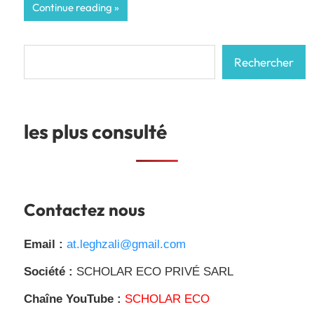
Continue reading
Rechercher
Rechercher
les plus consulté
Contactez nous
Email :
at.leghzali@gmail.com
Société :
SCHOLAR ECO PRIVÉ SARL
Chaîne YouTube :
SCHOLAR ECO