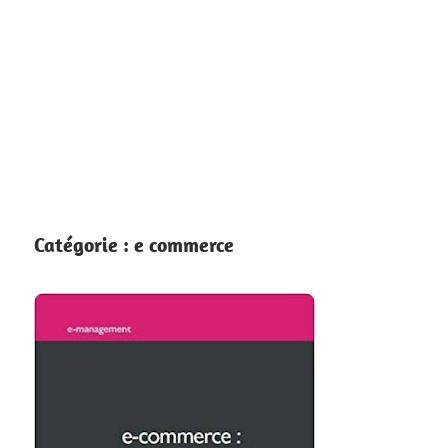
Catégorie :
e commerce