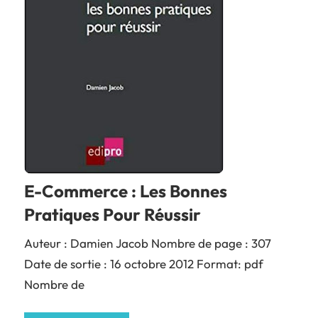
E-Commerce : Les Bonnes
Pratiques Pour Réussir
Auteur : Damien Jacob Nombre de page : 307
Date de sortie : 16 octobre 2012 Format: pdf
Nombre de