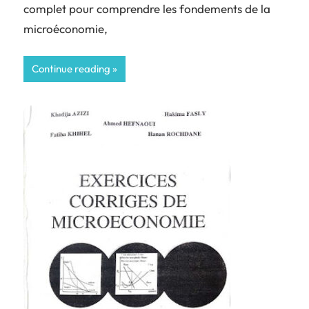
complet pour comprendre les fondements de la
microéconomie,
Continue reading