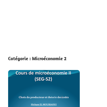
Catégorie :
Microéconomie 2