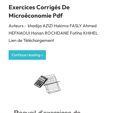
Exercices Corrigés De
Microéconomie Pdf
Auteurs : khadija AZIZI Hakima FASLY Ahmed
HEFNAOUI Hanan ROCHDANE Fatiha KHIHEL
Lien de Téléchargement
Continue reading