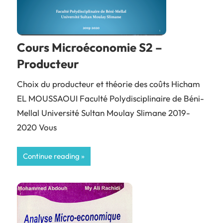
Cours Microéconomie S2 –
Producteur
Choix du producteur et théorie des coûts Hicham
EL MOUSSAOUI Faculté Polydisciplinaire de Béni-
Mellal Université Sultan Moulay Slimane 2019-
2020 Vous
Continue reading