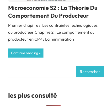
Microeconomie S2 : La Théorie Du
Comportement Du Producteur
Premier chapitre : Les contraintes technologiques
du producteur Chapitre 2 : Le comportement du
producteur en CPP : La minimisation
Continue reading
Rechercher
Rechercher
les plus consulté