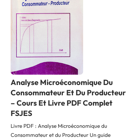
Analyse Microéconomique Du
Consommateur Et Du Producteur
– Cours Et Livre PDF Complet
FSJES
Livre PDF : Analyse Microéconomique du
Consommateur et du Producteur Un guide