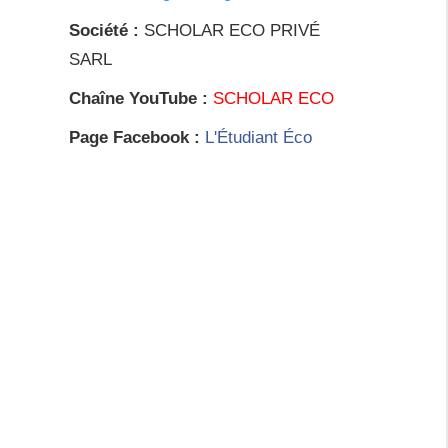
Société :
SCHOLAR ECO PRIVÉ
SARL
Chaîne YouTube :
SCHOLAR ECO
Page Facebook :
L'Étudiant Éco