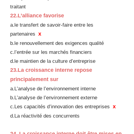
traitant
22.
L’alliance favorise
a.le transfert de savoir-faire entre les
x
partenaires
b.le renouvellement des exigences qualité
c.l’entrée sur les marchés financiers
d.
le maintien de la culture d’entreprise
23.
La croissance interne repose
principalement sur
a.L’analyse de l’environnement interne
b.L’analyse de l’environnement externe
x
c.Les capacités d’innovation des entreprises
d.
La réactivité des concurrents
24.
La croissance interne doit être mises en