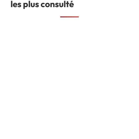
les plus consulté