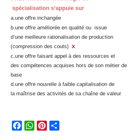
spécialisation
s’appuie sur
a.une offre inchangée
b.une offre améliorée en qualité ou issue
d’une
meilleure rationalisation de production
x
(compression
des couts)
c.une offre faisant appel à des ressources et
des
compétences acquises hors de son métier de
base
d.
une offre nouvelle à faible capitalisation de
la
maîtrise des activités de sa chaîne de valeur
Facebook
WhatsApp
Pinterest
Partager