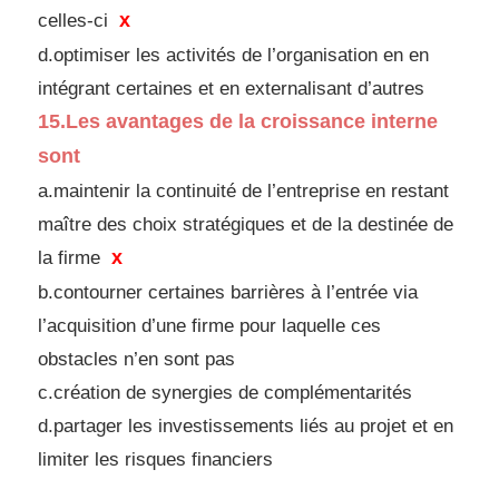
x
celles-ci
d.
optimiser les activités de l’organisation en en
intégrant
certaines et en externalisant d’autres
15.
Les avantages de la croissance interne
sont
a.maintenir la continuité de l’entreprise en restant
maître
des choix stratégiques et de la destinée de
x
la firme
b.contourner certaines barrières à l’entrée via
l’acquisition
d’une firme pour laquelle ces
obstacles n’en sont pas
c.création de synergies de complémentarités
d.
partager les investissements liés au projet et en
limiter
les risques financiers