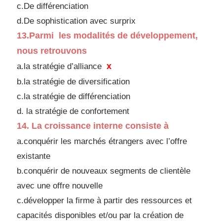
c.De différenciation
d.
De sophistication avec surprix
13.
Parmi les modalités de développement,
nous
retrouvons
x
a.la stratégie d’alliance
b.la stratégie de diversification
c.la stratégie de différenciation
d.
la stratégie de confortement
14.
La croissance interne consiste à
a.conquérir les marchés étrangers avec l’offre
existante
b.conquérir de nouveaux segments de clientèle
avec une
offre nouvelle
c.développer la firme à partir des ressources et
capacités
disponibles et/ou par la création de