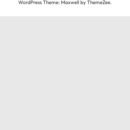
WordPress Theme: Maxwell by ThemeZee.