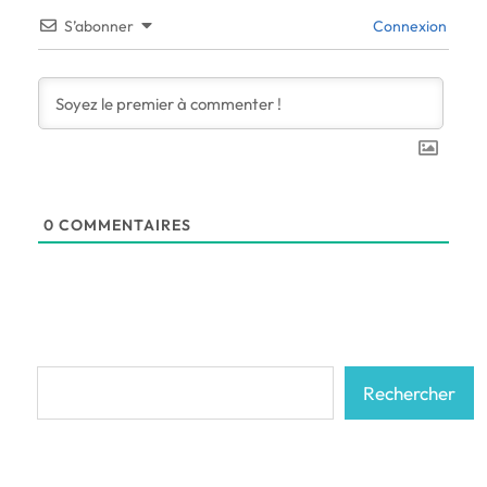
S’abonner
Connexion
0
COMMENTAIRES
Rechercher
Rechercher