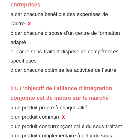
entreprises
a.car chacune bénéficie des expertises de
x
l’autre
b.car chacune dispose d’un centre de formation
adapté
c. car le sous-traitant dispose de compétences
spécifiques
d.
car chacune optimise les activités de l’autre
21.
L’objectif de l’alliance d’intégration
conjointe
est de mettre sur le marché
a.un produit propre à chaque allié
x
b.un produit commun
c.un produit concurrençant celui du sous-traitant
d.
un produit complémentaire à celui du sous-