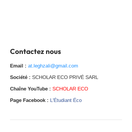
Contactez nous
Email :
at.leghzali@gmail.com
Société :
SCHOLAR ECO PRIVÉ SARL
Chaîne YouTube :
SCHOLAR ECO
Page Facebook :
L'Étudiant Éco