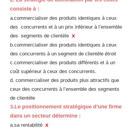
consiste à :
a.commercialiser des produits identiques à ceux
des
concurrents et à un prix inférieur à l’ensemble
x
des
segments de clientèle
b.commercialiser des produits identiques à ceux
des
concurrents à un segment de clientèle étroit
c.commercialiser des produits différents et à un
coût
supérieur à ceux des concurrents.
d.
commercialiser des produits plus attractifs que
ceux des
concurrents à l’ensemble des segments
de clientèle
3.
Le positionnement stratégique d’une firme
dans un
secteur détermine :
x
a.sa rentabilité