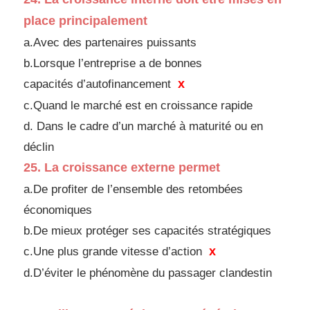
place
principalement
a.Avec des partenaires puissants
b.Lorsque l’entreprise a de bonnes
x
capacités
d’autofinancement
c.Quand le marché est en croissance rapide
d.
Dans le cadre d’un marché à maturité ou en
déclin
25.
La croissance externe permet
a.De profiter de l’ensemble des retombées
économiques
b.De mieux protéger ses capacités stratégiques
x
c.Une plus grande vitesse d’action
d.
D’éviter le phénomène du passager clandestin