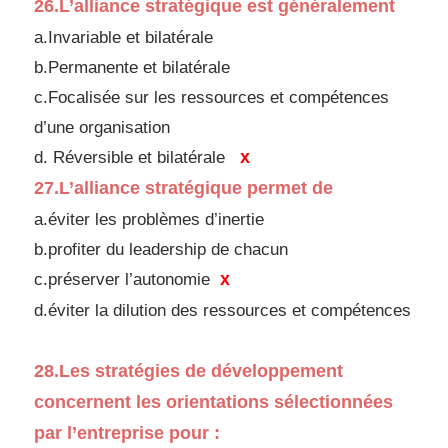
26.
L’alliance stratégique est généralement
a.Invariable et bilatérale
b.Permanente et bilatérale
c.Focalisée sur les ressources et compétences
d’une
organisation
x
d.
Réversible et bilatérale
27.
L’alliance stratégique permet de
a.éviter les problèmes d’inertie
b.profiter du leadership de chacun
x
c.préserver l’autonomie
d.
éviter la dilution des ressources et compétences
28.
Les stratégies de développement
concernent les
orientations sélectionnées
par l’entreprise pour :