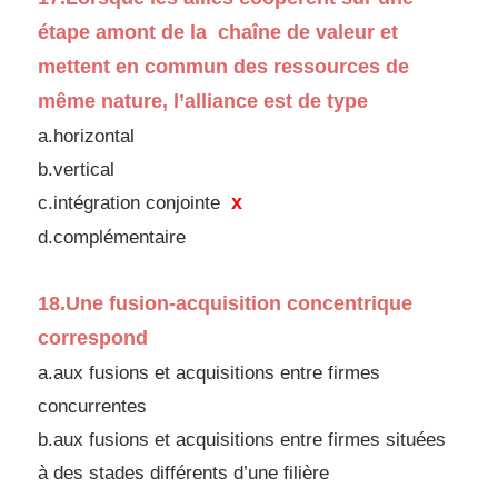
étape amont
de la chaîne de valeur et
mettent en commun des
ressources de
même nature, l’alliance est de type
a.horizontal
b.vertical
x
c.intégration conjointe
d.
complémentaire
18.
Une fusion-acquisition concentrique
correspond
a.aux fusions et acquisitions entre firmes
concurrentes
b.aux fusions et acquisitions entre firmes situées
à des
stades différents d’une filière