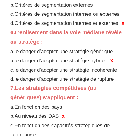
b.Critères de segmentation externes
c.Critères de segmentation internes ou externes
x
d.
Critères de segmentation internes et externes
6.
L’enlisement dans la voie médiane révèle
au
stratège :
a.le danger d’adopter une stratégie générique
x
b.le danger d’adopter une stratégie hybride
c.le danger d’adopter une stratégie incohérente
d.
le danger d’adopter une stratégie de rupture
7.
Les stratégies compétitives (ou
génériques)
s’appliquent :
a.En fonction des pays
x
b.Au niveau des DAS
c.En fonction des capacités stratégiques de
l’entreprise