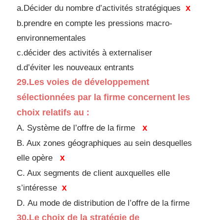
x
a.Décider du nombre d’activités stratégiques
b.prendre en compte les pressions macro-
environnementales
c.décider des activités à externaliser
d.
d’éviter les nouveaux entrants
29.
Les voies de développement
sélectionnées par la
firme concernent les
choix relatifs au :
x
A. Système de l’offre de la firme
B. Aux zones géographiques au sein desquelles
x
elle
opère
C. Aux segments de client auxquelles elle
x
s’intéresse
D.
Au mode de distribution de l’offre de la firme
30.
Le
choix de
la stratégie de