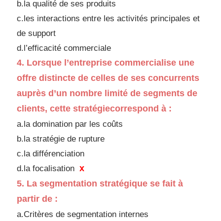
b.la qualité de ses produits
c.les interactions entre les activités principales et
de
support
d.
l’efficacité commerciale
4.
Lorsque l’entreprise commercialise une
offre
distincte de celles de ses concurrents
auprès d’un
nombre limité de segments de
clients, cette stratégie
correspond à :
a.la domination par les coûts
b.la stratégie de rupture
c.la différenciation
x
d.
la focalisation
5.
La segmentation stratégique se fait à
partir de :
a.Critères de segmentation internes