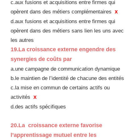
c.aux fusions et acquisitions entre firmes qui
x
opèrent dans
des métiers complémentaires
d.
aux fusions et acquisitions entre firmes qui
opèrent dans
des métiers sans lien les uns avec
les autres
19.
La croissance externe engendre des
synergies de
coûts par
a.une campagne de communication dynamique
b.le maintien de l’identité de chacune des entités
c.la mise en commun de certains actifs ou
x
activités
d.
des actifs spécifiques
20.
La croissance externe favorise
l’apprentissage
mutuel entre les