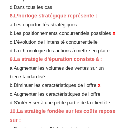
d.
Dans tous les cas
8.
L’horloge stratégique représente :
a.Les opportunités stratégiques
x
b.Les positionnements concurrentiels possibles
c.L’évolution de l’intensité concurrentielle
d.
La chronologie des actions à mettre en place
9.
La stratégie d’épuration consiste à :
a.Augmenter les volumes des ventes sur un
bien
standardisé
x
b.Diminuer les caractéristiques de l’offre
c.Augmenter les caractéristiques de l’offre
d.
S’intéresser à une petite partie de la clientèle
10.
La stratégie fondée sur les coûts repose
sur :