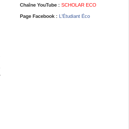
Chaîne YouTube :
SCHOLAR ECO
Page Facebook :
L'Étudiant Éco
e