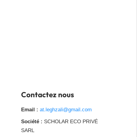
Contactez nous
Email :
at.leghzali@gmail.com
Société :
SCHOLAR ECO PRIVÉ
SARL