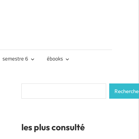
semestre 6
ébooks
Rechercher
Recherche
les plus consulté