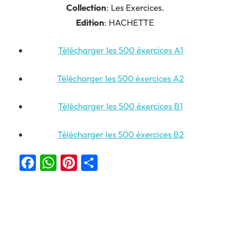
Collection
: Les Exercices.
Edition
: HACHETTE
Télécharger les 500 éxercices A1
Télécharger les 500 éxercices A2
Télécharger les 500 éxercices B1
Télécharger les 500 éxercices B2
Facebook
WhatsApp
Pinterest
Partager