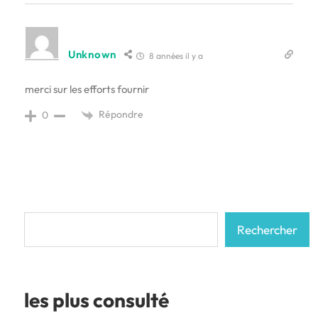
Unknown
8 années il y a
merci sur les efforts fournir
Répondre
0
Rechercher
Rechercher
les plus consulté