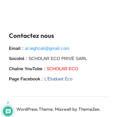
Contactez nous
Email :
at.leghzali@gmail.com
Société :
SCHOLAR ECO PRIVÉ SARL
Chaîne YouTube :
SCHOLAR ECO
Page Facebook :
L'Étudiant Éco
2
WordPress Theme: Maxwell by ThemeZee.