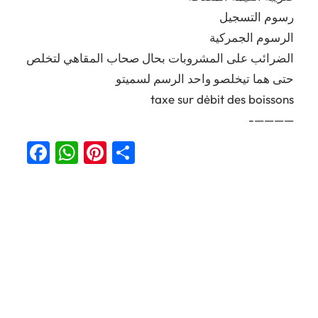
رسوم التسجيل
الرسوم الجمركية
الضرائب على المشروبات بحال صحاب المقاهي لتخلص
حتى هما تيخلصو واحد الرسم لسميتو
taxe sur dėbit des boissons
————-
Facebook
WhatsApp
Pinterest
Partager