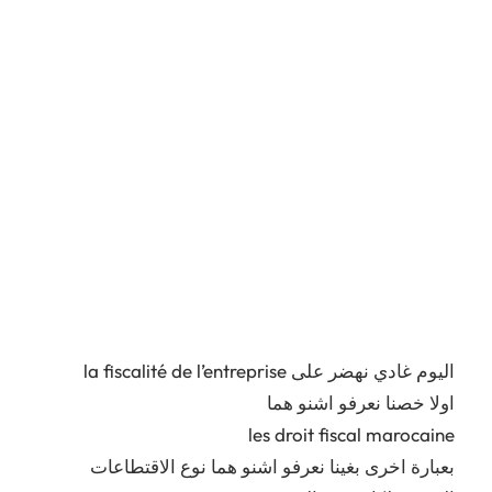
اليوم غادي نهضر على la fiscalité de l’entreprise
اولا خصنا نعرفو اشنو هما
les droit fiscal marocaine
بعبارة اخرى بغينا نعرفو اشنو هما نوع الاقتطاعات