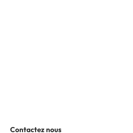
Contactez nous