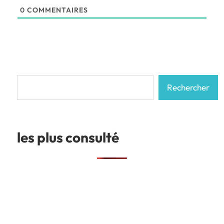
0
COMMENTAIRES
Rechercher
Rechercher
les plus consulté