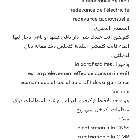
le redevance de l’eau
redevance de l’ėlėctricitė
redevance audiovisuelle
السمعي البصري
كتوضيح انت عندك شي دار باغي تبنيها او باغي دخل ليها
الماء فانت كتمشي البلدية كتخلص ديك مقانة ديال
لدخلتي .
واخيرا : la parafiscalitės
est un prelevement effectuė dans un interêt
ėconomique et social au profit des organismes
sociaux
هو واحد الاقتطاع كتخدو الدولة من عند المنظامات دوك
منظمات لكدخل شي ربح.
متلا :
la cotisation à la CNSS
la cotisation à la CIMR