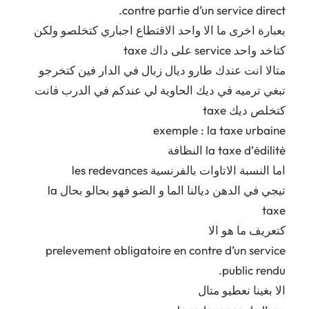
contre partie d’un service direct.
بعبارة اخرى ما الا واحد الاقتطاع اجباري كتخلصو ولكن
كتاخد واحد service على داك taxe
متالا انت عندك طارو ديال زبال في الدار فين كتخرجو
تبغي ترميه في ديك الحاوية لي عندكم في الدرب فانت
كتخلص ديك taxe
exemple : la taxe urbaine
la taxe d’ėdilitė النظافة
اما النسبة الاتاوات بالفرنسية les redevances
تيجي في الدهن ديالنا الما و الضو فهو بحالو بحال la
taxe
كتعريف ما هو الا
prelevement obligatoire en contre d’un service
public rendu.
الا بغينا نعطيو متال