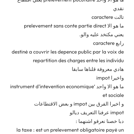
نقدي
تالت caractere
ما هو الا prelevement sans conte partie direct
يعني مكتخد عليه والو.
رابع caractere
destinė a couvrir les depence public par la voix de
repartition des charges entre les individu
هادي معروفة قلناها سابقا
واخيرا impot
ما هو الا واحد ‘instrument d’intevention economique
et sociale
و اخيرا الفرق بين impot و بعض الاقتطاعات
impot عرفنا التعريف ديالو
دبا خصنا نعرفو اشنهما :
la taxe : est un prelevement obligatoire payė un