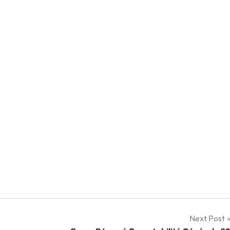
Next Post