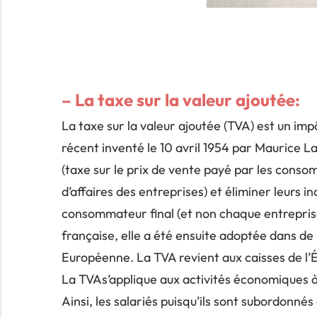
– La taxe sur la valeur ajoutée:
La taxe sur la valeur ajoutée (TVA) est un imp
récent inventé le 10 avril 1954 par Maurice 
(taxe sur le prix de vente payé par les conso
d’affaires des entreprises) et éliminer leurs 
consommateur final (et non chaque entrepris
française, elle a été ensuite adoptée dans d
Européenne. La TVA revient aux caisses de l’É
La TVAs’applique aux activités économiques 
Ainsi, les salariés puisqu’ils sont subordonné