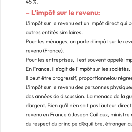
45 %.
– L’impôt sur le revenu:
L’impôt sur le revenu est un impôt direct qui 
autres entités similaires.
Pour les ménages, on parle d’impôt sur le reve
revenu (France).
Pour les entreprises, il est souvent appelé imp
En France, il s’agit de l’impôt sur les sociétés.
Il peut être progressif, proportionnelou régres
L’impôt sur le revenu des personnes physiques 
des années de discussion. La menace de la gu
d’argent. Bien qu’il n’en soit pas l’auteur dire
revenu en France à Joseph Caillaux, ministre
du respect du principe d’équilibre, étranger a