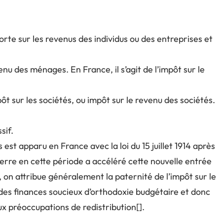
porte sur les revenus des individus ou des entreprises et
nu des ménages. En France, il s’agit de l’impôt sur le
ôt sur les sociétés, ou impôt sur le revenu des sociétés.
sif.
est apparu en France avec la loi du 15 juillet 1914 après
erre en cette période a accéléré cette nouvelle entrée
ct, on attribue généralement la paternité de l’impôt sur le
 des finances soucieux d’orthodoxie budgétaire et donc
ux préoccupations de redistribution[].