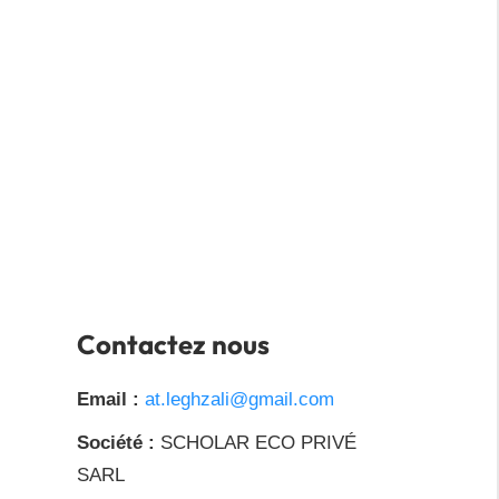
Contactez nous
Email :
at.leghzali@gmail.com
Société :
SCHOLAR ECO PRIVÉ
SARL