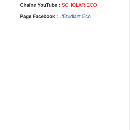
Chaîne YouTube :
SCHOLAR ECO
Page Facebook :
L'Étudiant Éco