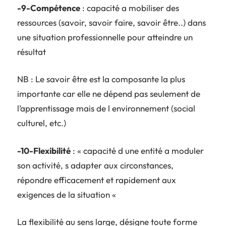
-9-Compétence
: capacité a mobiliser des
ressources (savoir, savoir faire, savoir être..) dans
une situation professionnelle pour atteindre un
résultat
NB : Le savoir être est la composante la plus
importante car elle ne dépend pas seulement de
l’apprentissage mais de l environnement (social
culturel, etc.)
-10-Flexibilité
: « capacité d une entité a moduler
son activité, s adapter aux circonstances,
répondre efficacement et rapidement aux
exigences de la situation «
La flexibilité au sens large, désigne toute forme