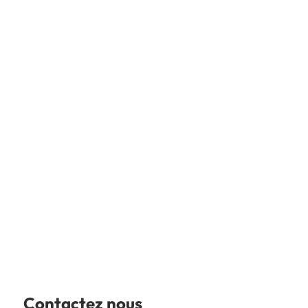
Contactez nous