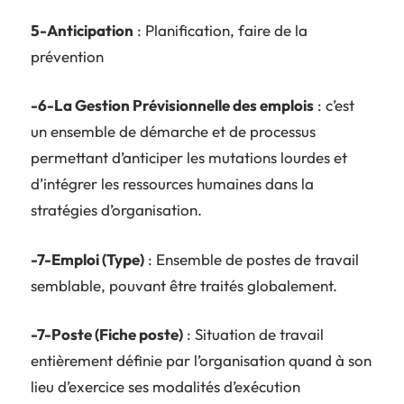
5-Anticipation
: Planification, faire de la
prévention
-6-La Gestion Prévisionnelle des emplois
: c’est
un ensemble de démarche et de processus
permettant d’anticiper les mutations lourdes et
d’intégrer les ressources humaines dans la
stratégies d’organisation.
-7-Emploi (Type)
: Ensemble de postes de travail
semblable, pouvant être traités globalement.
-7-Poste (Fiche poste)
: Situation de travail
entièrement définie par l’organisation quand à son
lieu d’exercice ses modalités d’exécution