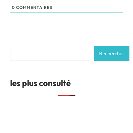
0
COMMENTAIRES
Rechercher
Rechercher
les plus consulté