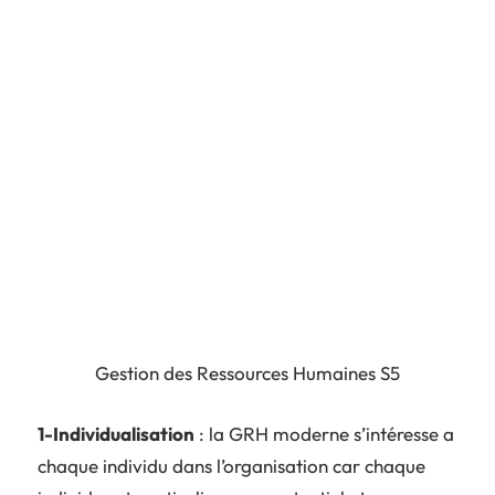
Gestion des Ressources Humaines S5
1-Individualisation
: la GRH moderne s’intéresse a
chaque individu dans l’organisation car chaque