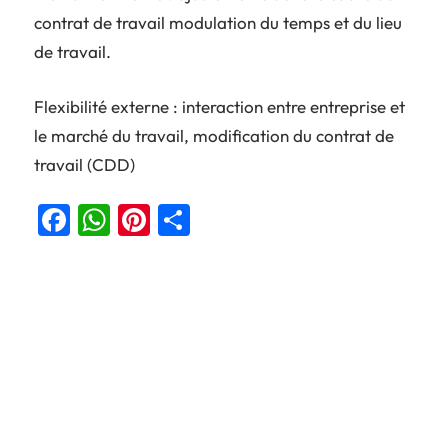
contrat de travail modulation du temps et du lieu
de travail.
Flexibilité externe : interaction entre entreprise et
le marché du travail, modification du contrat de
travail (CDD)
Facebook
WhatsApp
Pinterest
Partager