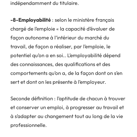
indépendamment du titulaire.
-8-Employabilité
: selon le ministère français
chargé de l’emploie « la capacité d’évaluer de
façon autonome à l’intérieur du marché du
travail, de façon a réaliser, par l’emploie, le
potentiel qu’on a en soi.. L’employabilité dépend
des connaissances, des qualifications et des
comportements qu’on a, de la façon dont on s’en
sert et dont on les présente à l’employeur.
Seconde définition : l’aptitude de chacun à trouver
et conserver un emploi, à progresser au travail et
à s’adapter au changement tout au long de la vie
professionnelle.