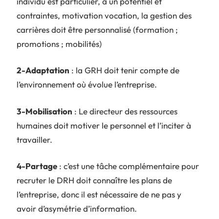
individu est particulier, a un potentiel et
contraintes, motivation vocation, la gestion des
carrières doit être personnalisé (formation ;
promotions ; mobilités)
2-Adaptation
: la GRH doit tenir compte de
l’environnement où évolue l’entreprise.
3-Mobilisation
: Le directeur des ressources
humaines doit motiver le personnel et l’inciter à
travailler.
4-Partage
: c’est une tâche complémentaire pour
recruter le DRH doit connaître les plans de
l’entreprise, donc il est nécessaire de ne pas y
avoir d’asymétrie d’information.