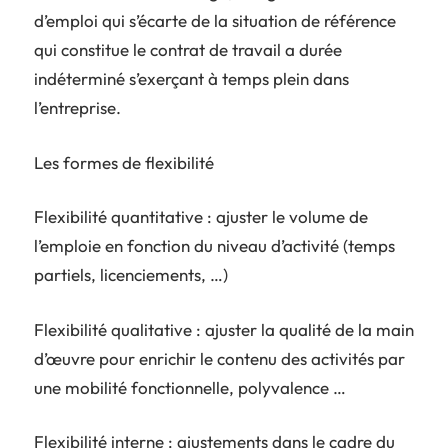
d’emploi qui s’écarte de la situation de référence
qui constitue le contrat de travail a durée
indéterminé s’exerçant à temps plein dans
l’entreprise.
Les formes de flexibilité
Flexibilité quantitative : ajuster le volume de
l’emploie en fonction du niveau d’activité (temps
partiels, licenciements, …)
Flexibilité qualitative : ajuster la qualité de la main
d’œuvre pour enrichir le contenu des activités par
une mobilité fonctionnelle, polyvalence …
Flexibilité interne : ajustements dans le cadre du