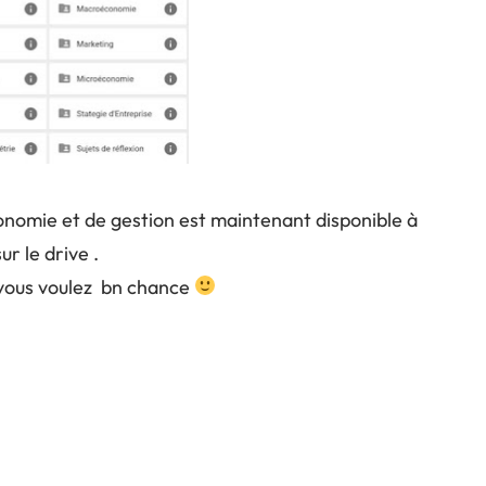
nomie et de gestion est maintenant disponible à
r le drive .
 vous voulez bn chance