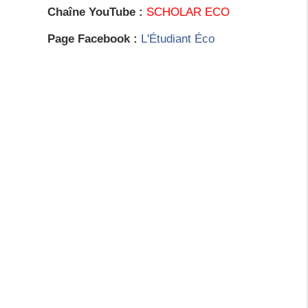
Chaîne YouTube :
SCHOLAR ECO
Page Facebook :
L'Étudiant Éco