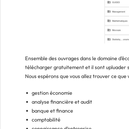
Ensemble des ouvrages dans le domaine d’éco
télécharger gratuitement et il sont upluader su
Nous espérons que vous allez trouver ce que
gestion économie
analyse financière et audit
banque et finance
comptabilité
connaissance d’entreprise