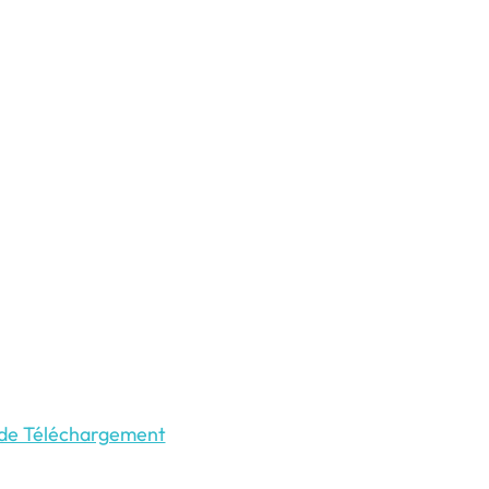
 de Téléchargement