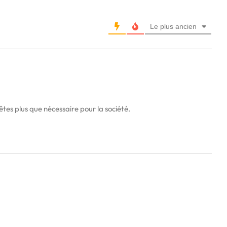
Le plus ancien
êtes plus que nécessaire pour la société.