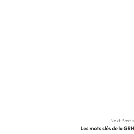
Next Post
Les mots clés de la GR