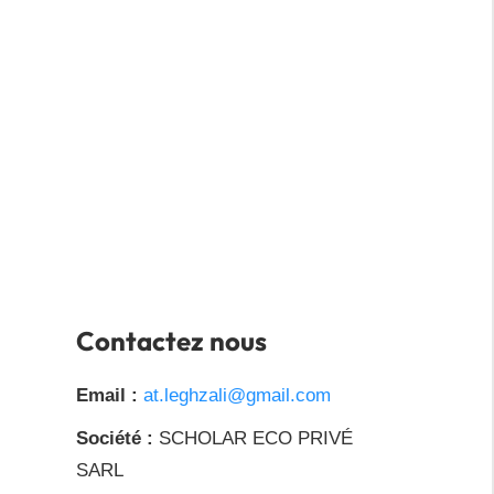
Contactez nous
Email :
at.leghzali@gmail.com
Société :
SCHOLAR ECO PRIVÉ
SARL