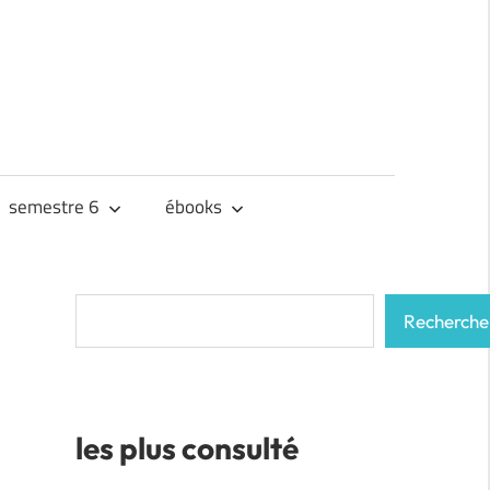
semestre 6
ébooks
Rechercher
Recherche
les plus consulté