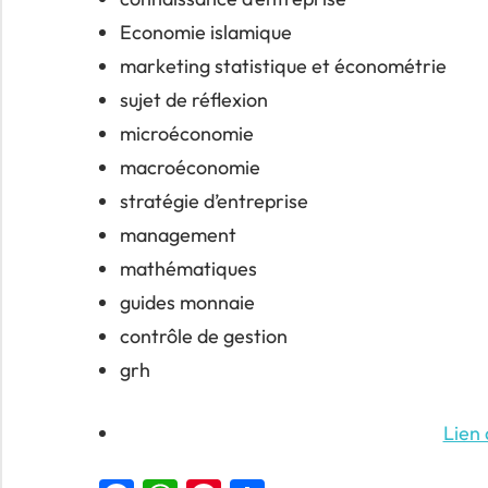
Economie islamique
marketing statistique et économétrie
sujet de réflexion
microéconomie
macroéconomie
stratégie d’entreprise
management
mathématiques
guides monnaie
contrôle de gestion
grh
Lien