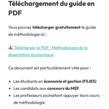
Téléchargement du guide en
PDF
Vous pouvez
télécharger gratuitement
le guide
de méthodologie ici :
Télécharger le PDF : Méthodologie de la
dissertation économique
Ce document est particulièrement utile pour :
Les étudiants en
économie et gestion (FSJES)
Les candidats aux
concours du MEF
Les professeurs souhaitant appuyer leurs cours
de méthodologie