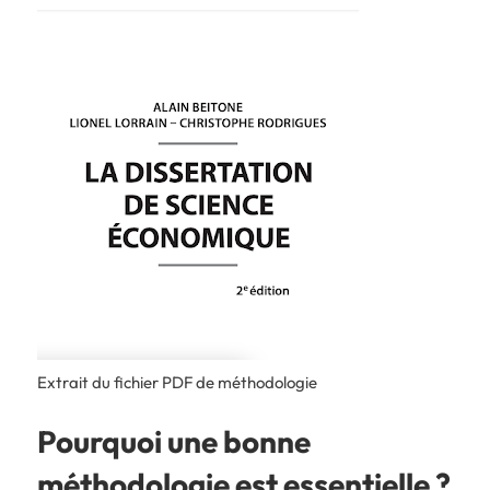
Extrait du fichier PDF de méthodologie
Pourquoi une bonne
méthodologie est essentielle ?