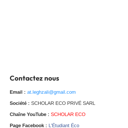
Contactez nous
Email :
at.leghzali@gmail.com
Société :
SCHOLAR ECO PRIVÉ SARL
Chaîne YouTube :
SCHOLAR ECO
Page Facebook :
L'Étudiant Éco