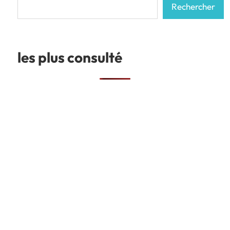
Rechercher
Rechercher
les plus consulté