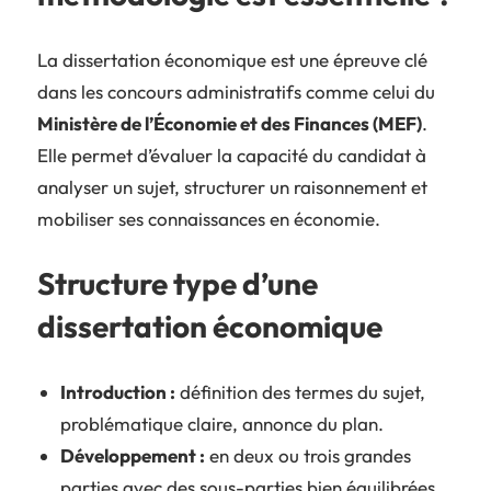
La dissertation économique est une épreuve clé
dans les concours administratifs comme celui du
Ministère de l’Économie et des Finances (MEF)
.
Elle permet d’évaluer la capacité du candidat à
analyser un sujet, structurer un raisonnement et
mobiliser ses connaissances en économie.
Structure type d’une
dissertation économique
Introduction :
définition des termes du sujet,
problématique claire, annonce du plan.
Développement :
en deux ou trois grandes
parties avec des sous-parties bien équilibrées.