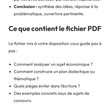
Conclusion :
synthèse des idées, réponse à la
problématique, ouverture pertinente.
Ce que contient le fichier PDF
Le fichier mis à votre disposition vous guide pas à
pas :
Comment analyser un sujet économique ?
Comment construire un plan dialectique ou
thématique ?
Quels pièges éviter dans l’écriture ?
Des exemples concrets issus de sujets de
concours.