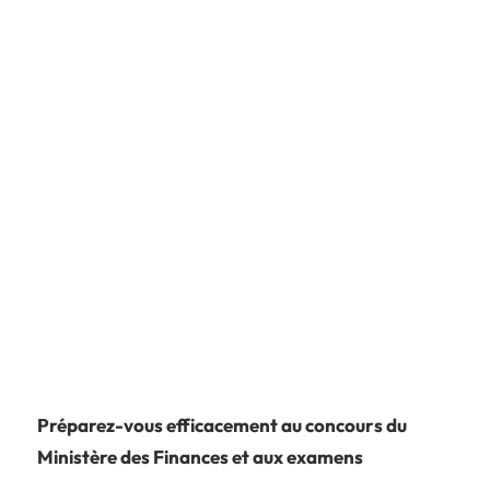
Préparez-vous efficacement au concours du
Ministère des Finances et aux examens