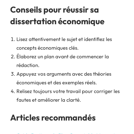
Conseils pour réussir sa
dissertation économique
Lisez attentivement le sujet et identifiez les
concepts économiques clés.
Élaborez un plan avant de commencer la
rédaction.
Appuyez vos arguments avec des théories
économiques et des exemples réels.
Relisez toujours votre travail pour corriger les
fautes et améliorer la clarté.
Articles recommandés