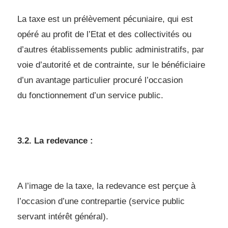
La taxe est un prélèvement pécuniaire, qui est
opéré au profit de l’Etat et des
collectivités ou
d’autres établissements public administratifs, par
voie d’autorité et de
contrainte, sur le bénéficiaire
d’un avantage particulier procuré l’occasion
du
fonctionnement d’un service public.
3.2. La redevance :
A l’image de la taxe, la redevance est perçue à
l’occasion d’une contrepartie (service
public
servant intérêt général).