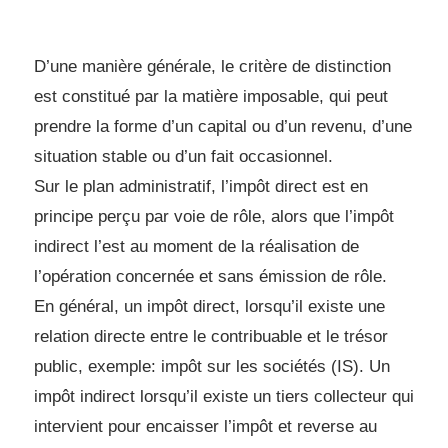
D’une manière générale, le critère de distinction
est constitué par la matière
imposable, qui peut
prendre la forme d’un capital ou d’un revenu, d’une
situation stable ou
d’un fait occasionnel.
Sur le plan administratif, l’impôt direct est en
principe perçu par voie de rôle, alors
que l’impôt
indirect l’est au moment de la réalisation de
l’opération concernée et sans
émission de rôle.
En général, un impôt direct, lorsqu’il existe une
relation directe entre le contribuable
et le trésor
public, exemple: impôt sur les sociétés (IS). Un
impôt indirect lorsqu’il existe
un tiers collecteur qui
intervient pour encaisser l’impôt et reverse au