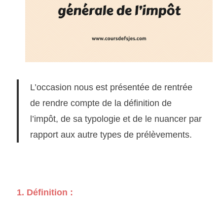
L’occasion nous est présentée de rentrée
de rendre compte de la définition de
l’impôt,
de sa typologie et de le nuancer par
rapport aux autre types de prélèvements.
1. Définition :