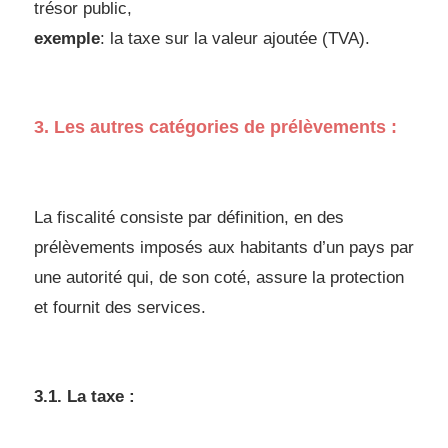
trésor public,
exemple
: la taxe sur la valeur ajoutée (TVA).
3. Les autres catégories de prélèvements :
La fiscalité consiste par définition, en des
prélèvements imposés aux habitants d’un
pays par
une autorité qui, de son coté, assure la protection
et fournit des services.
3.1. La taxe :