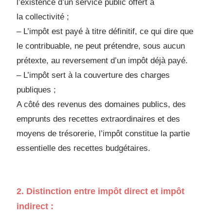
l’existence d’un service public offert à
la
collectivité ;
– L’impôt est payé à titre définitif, ce qui dire que
le contribuable, ne peut prétendre, sous
aucun
prétexte, au reversement d’un impôt déjà payé.
– L’impôt sert à la couverture des charges
publiques ;
A côté des revenus des domaines publics, des
emprunts des recettes extraordinaires et
des
moyens de trésorerie, l’impôt constitue la partie
essentielle des recettes budgétaires.
2. Distinction entre impôt direct et impôt
indirect :