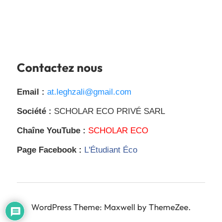
Contactez nous
Email :
at.leghzali@gmail.com
Société :
SCHOLAR ECO PRIVÉ SARL
Chaîne YouTube :
SCHOLAR ECO
Page Facebook :
L'Étudiant Éco
WordPress Theme: Maxwell by ThemeZee.