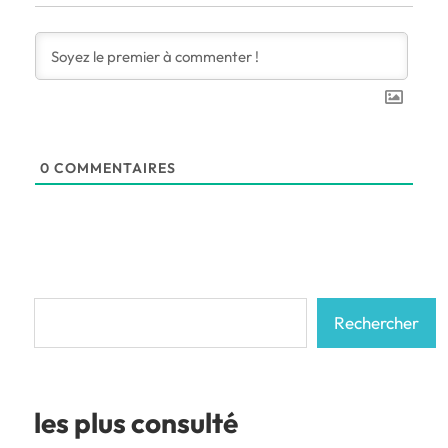
0
COMMENTAIRES
Rechercher
Rechercher
les plus consulté