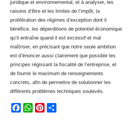
juridique et environnemental, et à analyser, les
raisons d’être et les limites de
l’impôt, la
prolifération des régimes d’exception dont il
bénéfice, les déperditions de
potentiel économique
qu’il entraîne quand il est excessif et mal
maîtriser, en précisant que
notre seule ambition
est d’énoncer aussi clairement que possible les
principes régissant la
fiscalité de l’entreprise, et
de fournir le maximum de renseignements
concrets, afin de
permettre de solutionner les
différents problèmes techniques soulevés.
Facebook
WhatsApp
Pinterest
Partager