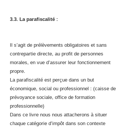
3.3. La parafiscalité :
Il s’agit de prélèvements obligatoires et sans
contrepartie directe, au profit de
personnes
morales, en vue d’assurer leur fonctionnement
propre.
La parafiscalité est perçue dans un but
économique, social ou professionnel : (caisse
de
prévoyance sociale, office de formation
professionnelle)
Dans ce livre nous nous attacherons à situer
chaque catégorie d’impôt dans son
contexte