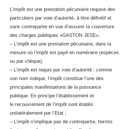
L’impôt est une prestation pécuniaire requise des
particuliers par voie d’autorité, à
titre définitif et
sans contrepartie en vue d’assurer la couverture
des charges publiques
«GASTON JESE».
– L’impôt est une prestation pécuniaire, dans la
mesure où l’impôt est payé en numéraire
(espèces
ou par chèque).
– L’impôt est requis par voie d’autorité : comme
son nom indique, l’impôt constitue l’une
des
principales manifestations de la puissance
publique. En principe l’établissement et
le
recouvrement de l’impôt sont établis
unilatéralement par l’Etat ;
– L’impôt n’implique pas de contrepartie, hormis