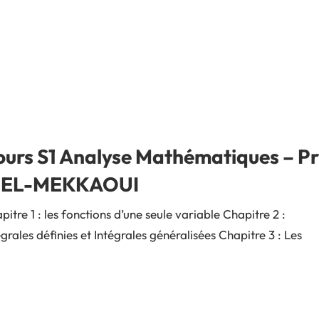
ours S1 Analyse Mathématiques – Pr
. EL-MEKKAOUI
pitre 1 : les fonctions d’une seule variable Chapitre 2 :
égrales définies et Intégrales généralisées Chapitre 3 : Les