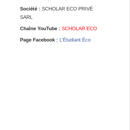
Société :
SCHOLAR ECO PRIVÉ
SARL
Chaîne YouTube :
SCHOLAR ECO
Page Facebook :
L'Étudiant Éco