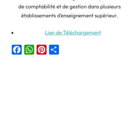
de comptabilité et de gestion dans plusieurs
établissements d’enseignement supérieur.
Lien de Téléchargement
Facebook
WhatsApp
Pinterest
Partager