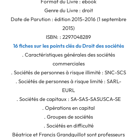
Format du Livre : ebook
Genre du Livre : droit
Date de Parution : édition 2015-2016 (1 septembre
2015)
ISBN: : 2297048289
16 fiches sur les points clés du Droit des sociétés
. Caractéristiques générales des sociétés
commerciales
. Sociétés de personnes à risque illimité : SNC-SCS
. Sociétés de personnes à risque limité : SARL-
EURL
. Sociétés de capitaux : SA-SAS-SASUSCA-SE
. Opérations en capital
. Groupes de sociétés
. Sociétés en difficulté
Béatrice et Francis Grandguillot sont professeurs