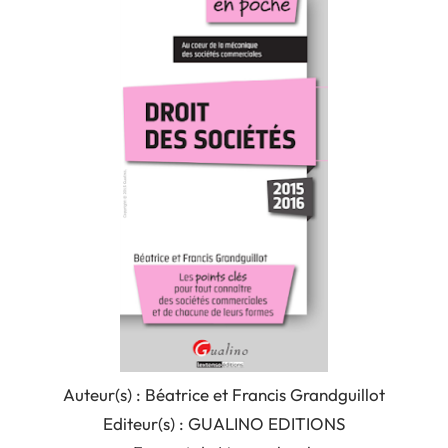
Auteur(s) : Béatrice et Francis Grandguillot
Editeur(s) : GUALINO EDITIONS