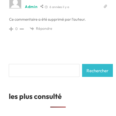
Admin
6 années il y a
Ce commentaire a été supprimé par l’auteur.
Répondre
0
Rechercher
Rechercher
les plus consulté