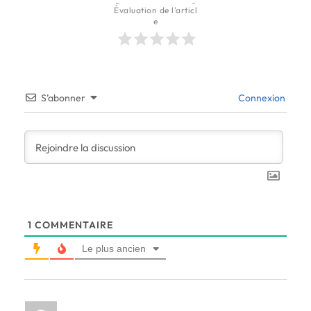
Évaluation de l'articl
e
S’abonner
Connexion
1
COMMENTAIRE
Le plus ancien