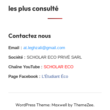
les plus consulté
Contactez nous
Email :
at.leghzali@gmail.com
Société :
SCHOLAR ECO PRIVÉ SARL
Chaîne YouTube :
SCHOLAR ECO
Page Facebook :
L'Étudiant Éco
WordPress Theme: Maxwell by ThemeZee.