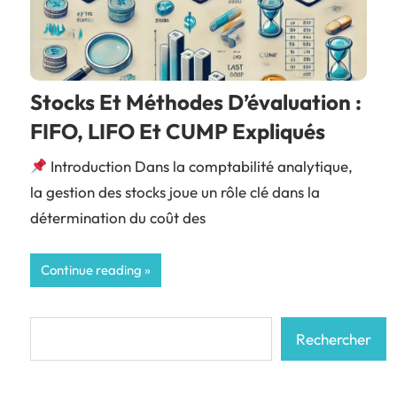
Stocks Et Méthodes D’évaluation :
FIFO, LIFO Et CUMP Expliqués
Introduction Dans la comptabilité analytique,
la gestion des stocks joue un rôle clé dans la
détermination du coût des
Continue reading
Rechercher
Rechercher