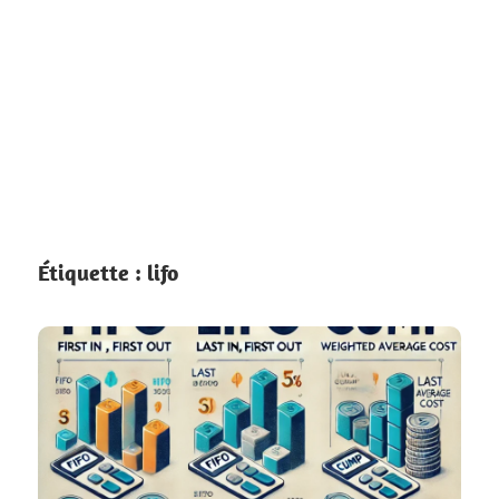
Étiquette :
lifo