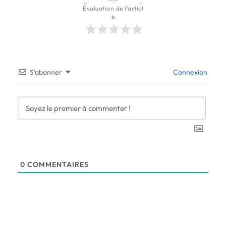
Évaluation de l'articl
e
S’abonner
Connexion
0
COMMENTAIRES