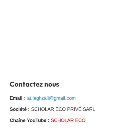
Contactez nous
Email :
at.leghzali@gmail.com
Société :
SCHOLAR ECO PRIVÉ SARL
Chaîne YouTube :
SCHOLAR ECO