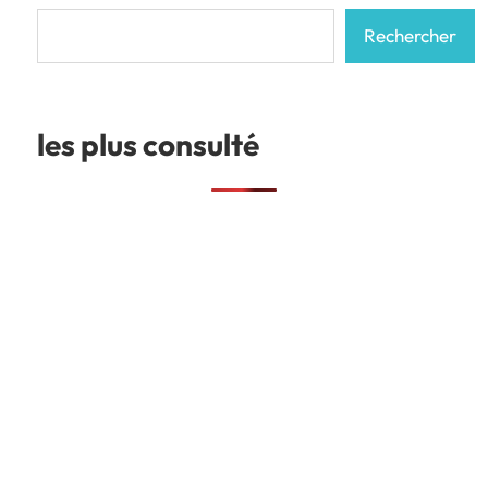
Rechercher
Rechercher
les plus consulté