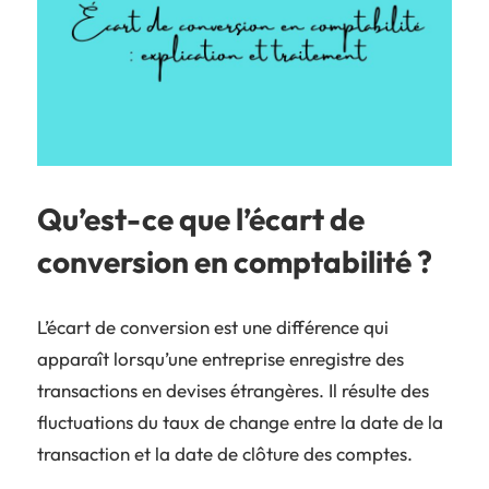
Qu’est-ce que l’écart de
conversion en comptabilité ?
L’écart de conversion est une différence qui
apparaît lorsqu’une entreprise enregistre des
transactions en devises étrangères. Il résulte des
fluctuations du taux de change entre la date de la
transaction et la date de clôture des comptes.