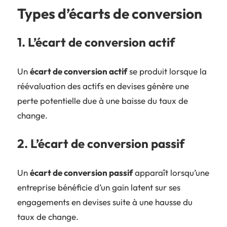
Types d’écarts de conversion
1. L’écart de conversion actif
Un
écart de conversion actif
se produit lorsque la
réévaluation des actifs en devises génère une
perte potentielle due à une baisse du taux de
change.
2. L’écart de conversion passif
Un
écart de conversion passif
apparaît lorsqu’une
entreprise bénéficie d’un gain latent sur ses
engagements en devises suite à une hausse du
taux de change.