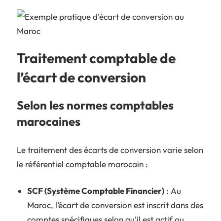
Traitement comptable de
l’écart de conversion
Selon les normes comptables
marocaines
Le traitement des écarts de conversion varie selon
le référentiel comptable marocain :
SCF (Système Comptable Financier)
: Au
Maroc, l’écart de conversion est inscrit dans des
comptes spécifiques selon qu’il est actif ou