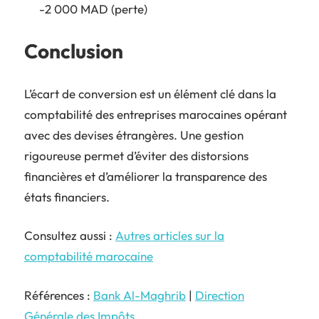
-2 000 MAD (perte)
Conclusion
L’écart de conversion est un élément clé dans la
comptabilité des entreprises marocaines opérant
avec des devises étrangères. Une gestion
rigoureuse permet d’éviter des distorsions
financières et d’améliorer la transparence des
états financiers.
Consultez aussi :
Autres articles sur la
comptabilité marocaine
Références :
Bank Al-Maghrib
|
Direction
Générale des Impôts