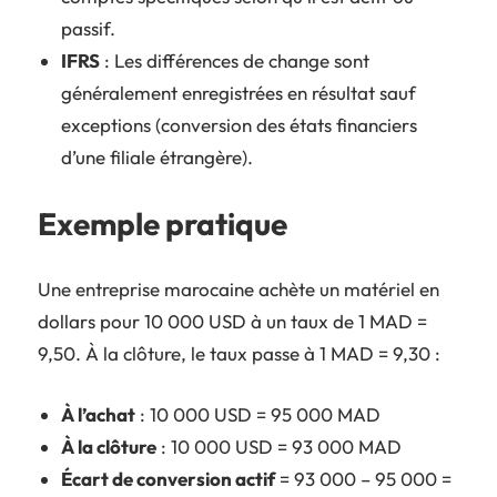
passif.
IFRS
: Les différences de change sont
généralement enregistrées en résultat sauf
exceptions (conversion des états financiers
d’une filiale étrangère).
Exemple pratique
Une entreprise marocaine achète un matériel en
dollars pour 10 000 USD à un taux de 1 MAD =
9,50. À la clôture, le taux passe à 1 MAD = 9,30 :
À l’achat
: 10 000 USD = 95 000 MAD
À la clôture
: 10 000 USD = 93 000 MAD
Écart de conversion actif
= 93 000 – 95 000 =